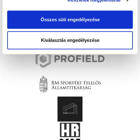
Összes süti engedélyezése
Kiválasztás engedélyezése