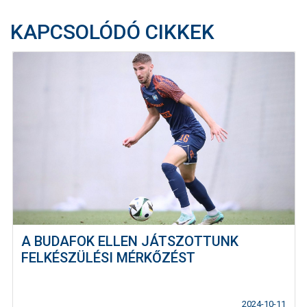
KAPCSOLÓDÓ CIKKEK
A BUDAFOK ELLEN JÁTSZOTTUNK
FELKÉSZÜLÉSI MÉRKŐZÉST
2024-10-11