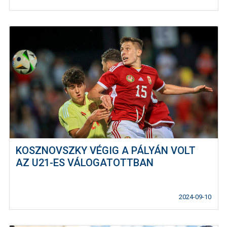
KOSZNOVSZKY VÉGIG A PÁLYÁN VOLT
AZ U21-ES VÁLOGATOTTBAN
2024-09-10