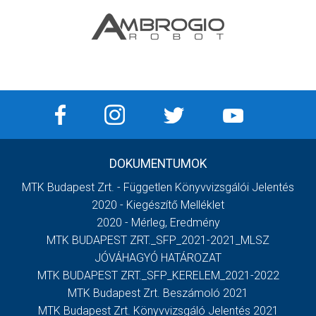
DOKUMENTUMOK
MTK Budapest Zrt. - Független Könyvvizsgálói Jelentés
2020 - Kiegészítő Melléklet
2020 - Mérleg, Eredmény
MTK BUDAPEST ZRT._SFP_2021-2021_MLSZ
JÓVÁHAGYÓ HATÁROZAT
MTK BUDAPEST ZRT._SFP_KERELEM_2021-2022
MTK Budapest Zrt. Beszámoló 2021
MTK Budapest Zrt. Könyvvizsgáló Jelentés 2021