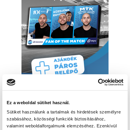
Ez a weboldal sütiket használ.
Sütiket használunk a tartalmak és hirdetések személyre
szabásához, közösségi funkciók biztosításához,
valamint weboldalforgalmunk elemzéséhez. Ezenkívül