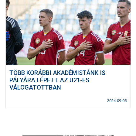
TÖBB KORÁBBI AKADÉMISTÁNK IS
PÁLYÁRA LÉPETT AZ U21-ES
VÁLOGATOTTBAN
2024-09-05