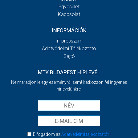
Egyesület
Kapcsolat
INFORMÁCIÓK
Impresszum
Adatvédelmi Tájékoztató
Sajtó
MTK BUDAPEST HÍRLEVÉL
Ne maradjon le egy eseményről sem! Iratkozzon fel ingyenes
hírlevelünkre:
Elfogadom az
Adatvédelmi tájékoztatót
!