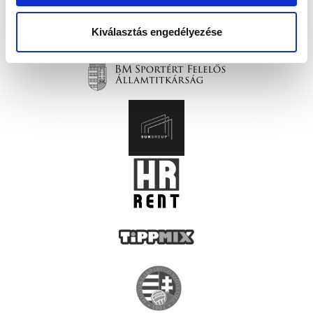
Kiválasztás engedélyezése