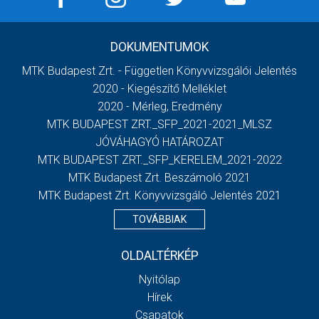
DOKUMENTUMOK
MTK Budapest Zrt. - Független Könyvvizsgálói Jelentés
2020 - Kiegészítő Melléklet
2020 - Mérleg, Eredmény
MTK BUDAPEST ZRT._SFP_2021-2021_MLSZ
JÓVÁHAGYÓ HATÁROZAT
MTK BUDAPEST ZRT._SFP_KERELEM_2021-2022
MTK Budapest Zrt. Beszámoló 2021
MTK Budapest Zrt. Könyvvizsgáló Jelentés 2021
TOVÁBBIAK
OLDALTÉRKÉP
Nyitólap
Hírek
Csapatok