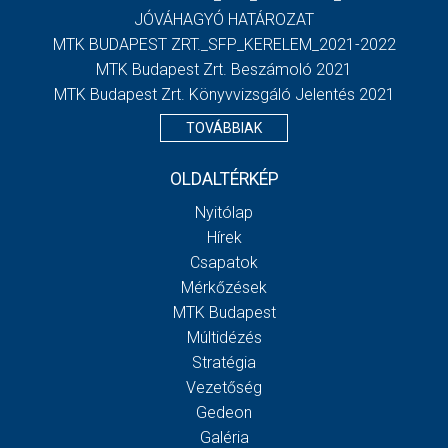
JÓVÁHAGYÓ HATÁROZAT
MTK BUDAPEST ZRT._SFP_KERELEM_2021-2022
MTK Budapest Zrt. Beszámoló 2021
MTK Budapest Zrt. Könyvvizsgáló Jelentés 2021
TOVÁBBIAK
OLDALTÉRKÉP
Nyitólap
Hírek
Csapatok
Mérkőzések
MTK Budapest
Múltidézés
Stratégia
Vezetőség
Gedeon
Galéria