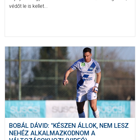
védőt le is kellet...
BOBÁL DÁVID: "KÉSZEN ÁLLOK, NEM LESZ
NEHÉZ ALKALMAZKODNOM A