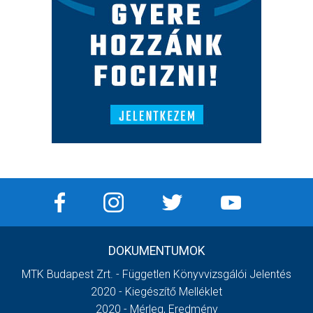
DOKUMENTUMOK
MTK Budapest Zrt. - Független Könyvvizsgálói Jelentés
2020 - Kiegészítő Melléklet
2020 - Mérleg, Eredmény