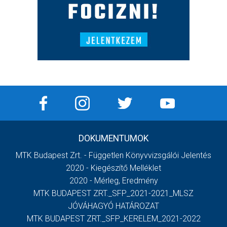
DOKUMENTUMOK
MTK Budapest Zrt. - Független Könyvvizsgálói Jelentés
2020 - Kiegészítő Melléklet
2020 - Mérleg, Eredmény
MTK BUDAPEST ZRT._SFP_2021-2021_MLSZ
JÓVÁHAGYÓ HATÁROZAT
MTK BUDAPEST ZRT._SFP_KERELEM_2021-2022