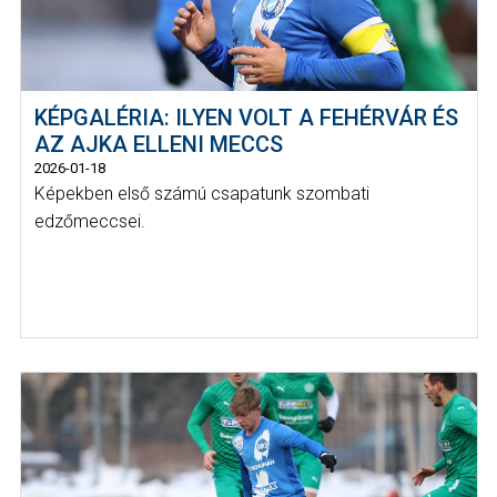
KÉPGALÉRIA: ILYEN VOLT A FEHÉRVÁR ÉS
AZ AJKA ELLENI MECCS
2026-01-18
Képekben első számú csapatunk szombati
edzőmeccsei.