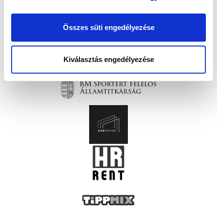
Összes süti engedélyezése
Kiválasztás engedélyezése