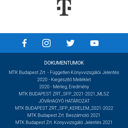
DOKUMENTUMOK
MTK Budapest Zrt. - Független Könyvvizsgálói Jelentés
2020 - Kiegészítő Melléklet
2020 - Mérleg, Eredmény
MTK BUDAPEST ZRT._SFP_2021-2021_MLSZ
JÓVÁHAGYÓ HATÁROZAT
MTK BUDAPEST ZRT._SFP_KERELEM_2021-2022
MTK Budapest Zrt. Beszámoló 2021
MTK Budapest Zrt. Könyvvizsgáló Jelentés 2021