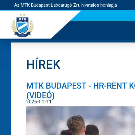
Az MTK Budapest Labdarúgó Zrt. hivatalos honlapja
HÍREK
MTK BUDAPEST - HR-RENT 
(VIDEÓ)
2026-01-11