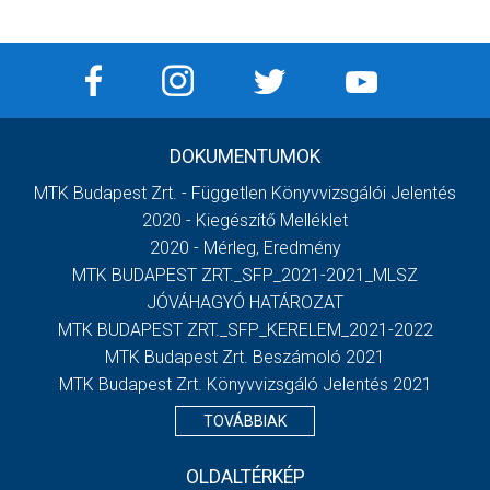
DOKUMENTUMOK
MTK Budapest Zrt. - Független Könyvvizsgálói Jelentés
2020 - Kiegészítő Melléklet
2020 - Mérleg, Eredmény
MTK BUDAPEST ZRT._SFP_2021-2021_MLSZ
JÓVÁHAGYÓ HATÁROZAT
MTK BUDAPEST ZRT._SFP_KERELEM_2021-2022
MTK Budapest Zrt. Beszámoló 2021
MTK Budapest Zrt. Könyvvizsgáló Jelentés 2021
TOVÁBBIAK
OLDALTÉRKÉP