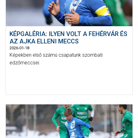
KÉPGALÉRIA: ILYEN VOLT A FEHÉRVÁR ÉS
AZ AJKA ELLENI MECCS
2026-01-18
Képekben első számú csapatunk szombati
edzőmeccsei.