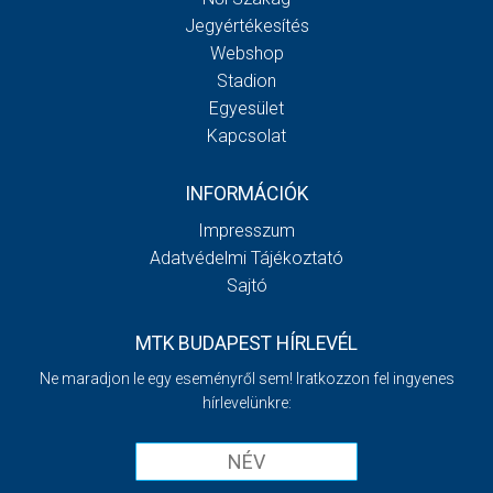
Jegyértékesítés
Webshop
Stadion
Egyesület
Kapcsolat
INFORMÁCIÓK
Impresszum
Adatvédelmi Tájékoztató
Sajtó
MTK BUDAPEST HÍRLEVÉL
Ne maradjon le egy eseményről sem! Iratkozzon fel ingyenes
hírlevelünkre: