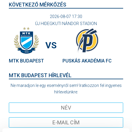
KÖVETKEZŐ MÉRKŐZÉS
2026-08-07 17:30
ÚJ HIDEGKUTI NÁNDOR STADION
VS
MTK BUDAPEST
PUSKÁS AKADÉMIA FC
MTK BUDAPEST HÍRLEVÉL
Ne maradjon le egy eseményről sem! Iratkozzon fel ingyenes
hírlevelünkre: