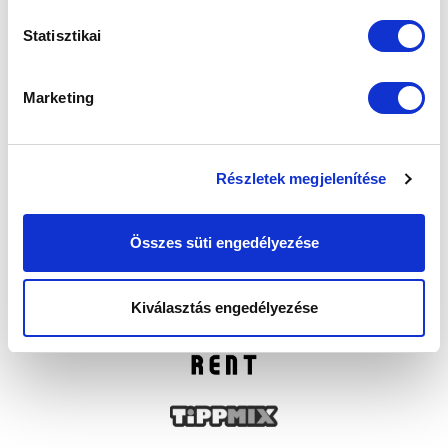
Statisztikai
Marketing
Részletek megjelenítése
Összes süti engedélyezése
Kiválasztás engedélyezése