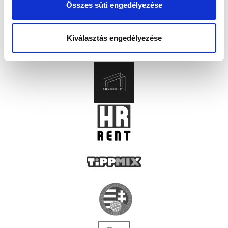
Összes süti engedélyezése
Kiválasztás engedélyezése