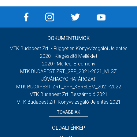
DOKUMENTUMOK
MTK Budapest Zrt. - Független Könyvvizsgálói Jelentés
2020 - Kiegészítő Melléklet
2020 - Mérleg, Eredmény
MTK BUDAPEST ZRT._SFP_2021-2021_MLSZ
JÓVÁHAGYÓ HATÁROZAT
MTK BUDAPEST ZRT._SFP_KERELEM_2021-2022
MTK Budapest Zrt. Beszámoló 2021
MTK Budapest Zrt. Könyvvizsgáló Jelentés 2021
TOVÁBBIAK
OLDALTÉRKÉP