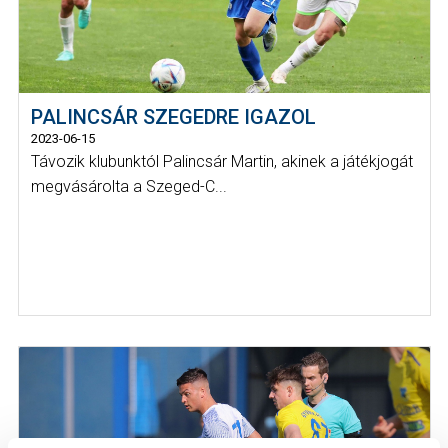
PALINCSÁR SZEGEDRE IGAZOL
2023-06-15
Távozik klubunktól Palincsár Martin, akinek a játékjogát
megvásárolta a Szeged-C...