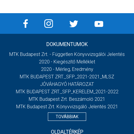
DOKUMENTUMOK
MTK Budapest Zrt. - Független Könyvvizsgálói Jelentés
2020 - Kiegészítő Melléklet
2020 - Mérleg, Eredmény
MTK BUDAPEST ZRT._SFP_2021-2021_MLSZ
JÓVÁHAGYÓ HATÁROZAT
MTK BUDAPEST ZRT._SFP_KERELEM_2021-2022
MTK Budapest Zrt. Beszámoló 2021
MTK Budapest Zrt. Könyvvizsgáló Jelentés 2021
TOVÁBBIAK
OLDALTÉRKÉP