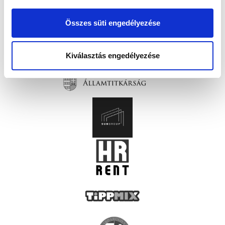
Összes süti engedélyezése
Kiválasztás engedélyezése