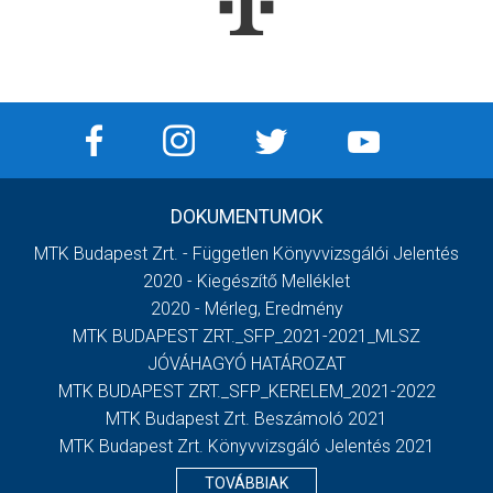
DOKUMENTUMOK
MTK Budapest Zrt. - Független Könyvvizsgálói Jelentés
2020 - Kiegészítő Melléklet
2020 - Mérleg, Eredmény
MTK BUDAPEST ZRT._SFP_2021-2021_MLSZ
JÓVÁHAGYÓ HATÁROZAT
MTK BUDAPEST ZRT._SFP_KERELEM_2021-2022
MTK Budapest Zrt. Beszámoló 2021
MTK Budapest Zrt. Könyvvizsgáló Jelentés 2021
TOVÁBBIAK