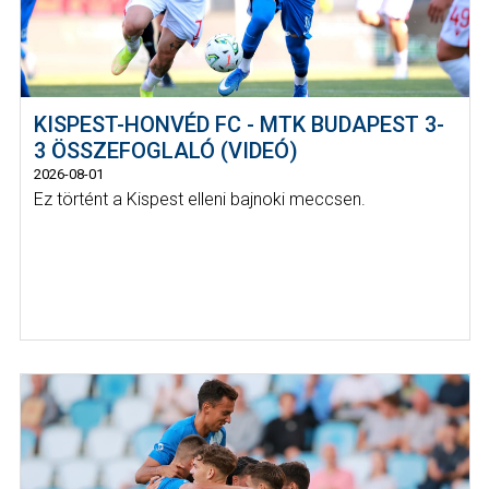
KISPEST-HONVÉD FC - MTK BUDAPEST 3-
3 ÖSSZEFOGLALÓ (VIDEÓ)
2026-08-01
Ez történt a Kispest elleni bajnoki meccsen.