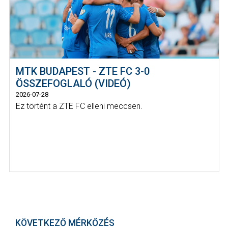
MTK BUDAPEST - ZTE FC 3-0
ÖSSZEFOGLALÓ (VIDEÓ)
2026-07-28
Ez történt a ZTE FC elleni meccsen.
KÖVETKEZŐ MÉRKŐZÉS