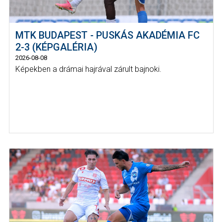
MTK BUDAPEST - PUSKÁS AKADÉMIA FC
2-3 (KÉPGALÉRIA)
2026-08-08
Képekben a drámai hajrával zárult bajnoki.