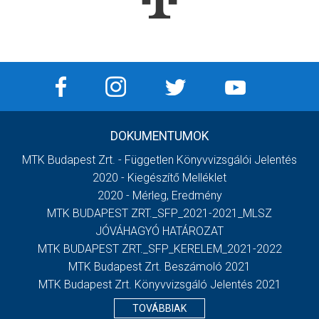
DOKUMENTUMOK
MTK Budapest Zrt. - Független Könyvvizsgálói Jelentés
2020 - Kiegészítő Melléklet
2020 - Mérleg, Eredmény
MTK BUDAPEST ZRT._SFP_2021-2021_MLSZ
JÓVÁHAGYÓ HATÁROZAT
MTK BUDAPEST ZRT._SFP_KERELEM_2021-2022
MTK Budapest Zrt. Beszámoló 2021
MTK Budapest Zrt. Könyvvizsgáló Jelentés 2021
TOVÁBBIAK