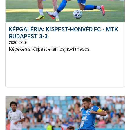
KÉPGALÉRIA: KISPEST-HONVÉD FC - MTK
BUDAPEST 3-3
2026-08-02
Képeken a Kispest elleni bajnoki meccs.