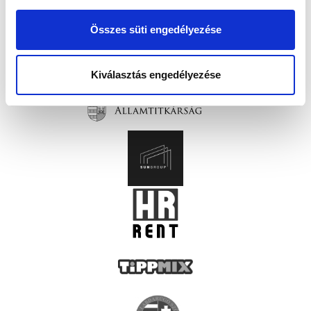
Összes süti engedélyezése
Kiválasztás engedélyezése