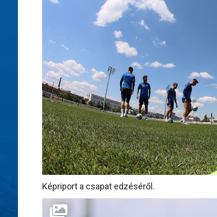
Képriport a csapat edzéséről.