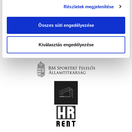
Részletek megjelenítése
Összes süti engedélyezése
Kiválasztás engedélyezése