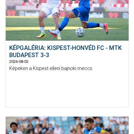
KÉPGALÉRIA: KISPEST-HONVÉD FC - MTK
BUDAPEST 3-3
2026-08-02
Képeken a Kispest elleni bajnoki meccs.