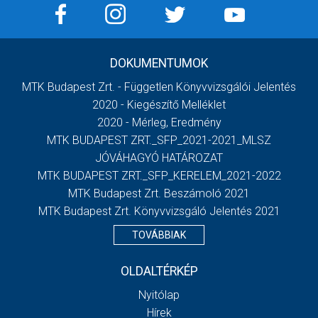
DOKUMENTUMOK
MTK Budapest Zrt. - Független Könyvvizsgálói Jelentés
2020 - Kiegészítő Melléklet
2020 - Mérleg, Eredmény
MTK BUDAPEST ZRT._SFP_2021-2021_MLSZ
JÓVÁHAGYÓ HATÁROZAT
MTK BUDAPEST ZRT._SFP_KERELEM_2021-2022
MTK Budapest Zrt. Beszámoló 2021
MTK Budapest Zrt. Könyvvizsgáló Jelentés 2021
TOVÁBBIAK
OLDALTÉRKÉP
Nyitólap
Hírek