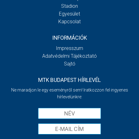
Stadion
Egyesület
Kapcsolat
INFORMÁCIÓK
Impresszum
Adatvédelmi Tájékoztató
Sajtó
MTK BUDAPEST HÍRLEVÉL
Ne maradjon le egy eseményről sem! Iratkozzon fel ingyenes
hírlevelünkre: