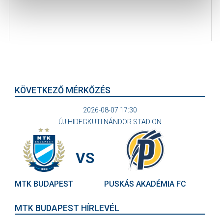
KÖVETKEZŐ MÉRKŐZÉS
2026-08-07 17:30
ÚJ HIDEGKUTI NÁNDOR STADION
VS
MTK BUDAPEST
PUSKÁS AKADÉMIA FC
MTK BUDAPEST HÍRLEVÉL