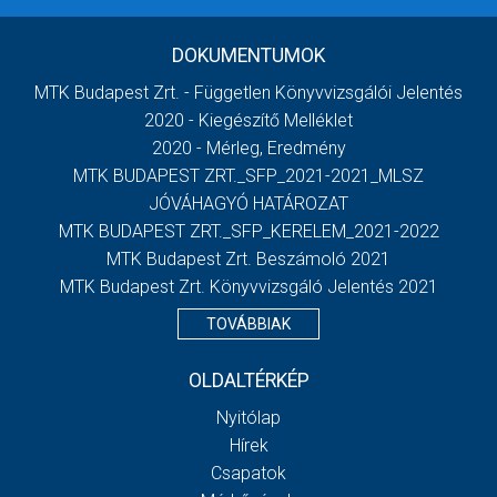
DOKUMENTUMOK
MTK Budapest Zrt. - Független Könyvvizsgálói Jelentés
2020 - Kiegészítő Melléklet
2020 - Mérleg, Eredmény
MTK BUDAPEST ZRT._SFP_2021-2021_MLSZ
JÓVÁHAGYÓ HATÁROZAT
MTK BUDAPEST ZRT._SFP_KERELEM_2021-2022
MTK Budapest Zrt. Beszámoló 2021
MTK Budapest Zrt. Könyvvizsgáló Jelentés 2021
TOVÁBBIAK
OLDALTÉRKÉP
Nyitólap
Hírek
Csapatok