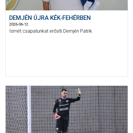
DEMJÉN ÚJRA KÉK-FEHÉRBEN
2026-06-12
Ismét csapatunkat erősíti Demjén Patrik.