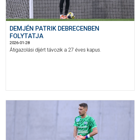
DEMJÉN PATRIK DEBRECENBEN
FOLYTATJA
2026-01-28
Átigazolási díjért távozik a 27 éves kapus.