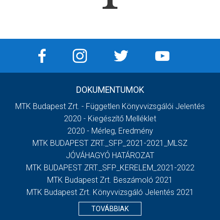
DOKUMENTUMOK
MTK Budapest Zrt. - Független Könyvvizsgálói Jelentés
2020 - Kiegészítő Melléklet
2020 - Mérleg, Eredmény
MTK BUDAPEST ZRT._SFP_2021-2021_MLSZ
JÓVÁHAGYÓ HATÁROZAT
MTK BUDAPEST ZRT._SFP_KERELEM_2021-2022
MTK Budapest Zrt. Beszámoló 2021
MTK Budapest Zrt. Könyvvizsgáló Jelentés 2021
TOVÁBBIAK