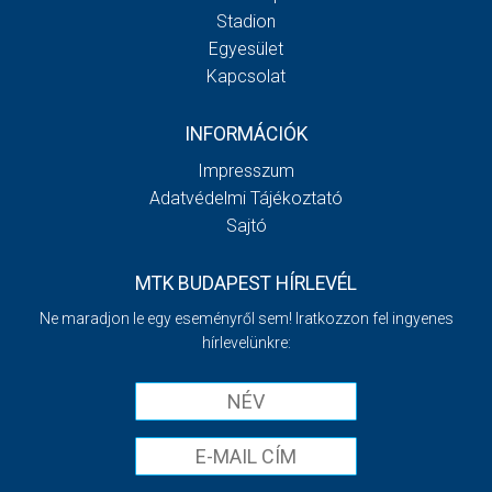
Stadion
Egyesület
Kapcsolat
INFORMÁCIÓK
Impresszum
Adatvédelmi Tájékoztató
Sajtó
MTK BUDAPEST HÍRLEVÉL
Ne maradjon le egy eseményről sem! Iratkozzon fel ingyenes
hírlevelünkre: