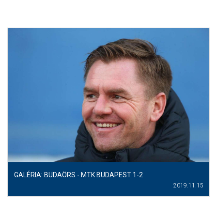
GALÉRIA: BUDAÖRS - MTK BUDAPEST 1-2
2019.11.15