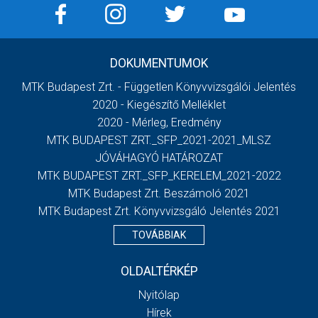
DOKUMENTUMOK
MTK Budapest Zrt. - Független Könyvvizsgálói Jelentés
2020 - Kiegészítő Melléklet
2020 - Mérleg, Eredmény
MTK BUDAPEST ZRT._SFP_2021-2021_MLSZ
JÓVÁHAGYÓ HATÁROZAT
MTK BUDAPEST ZRT._SFP_KERELEM_2021-2022
MTK Budapest Zrt. Beszámoló 2021
MTK Budapest Zrt. Könyvvizsgáló Jelentés 2021
TOVÁBBIAK
OLDALTÉRKÉP
Nyitólap
Hírek