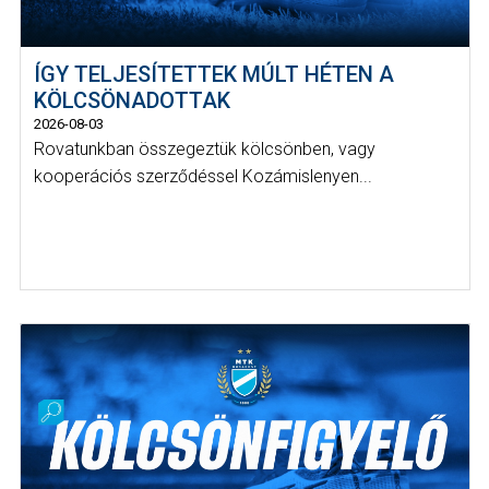
ÍGY TELJESÍTETTEK MÚLT HÉTEN A
KÖLCSÖNADOTTAK
2026-08-03
Rovatunkban összegeztük kölcsönben, vagy
kooperációs szerződéssel Kozámislenyen...