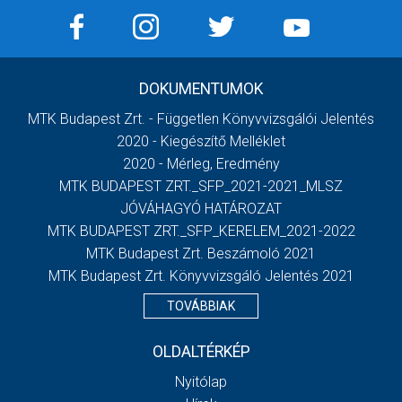
DOKUMENTUMOK
MTK Budapest Zrt. - Független Könyvvizsgálói Jelentés
2020 - Kiegészítő Melléklet
2020 - Mérleg, Eredmény
MTK BUDAPEST ZRT._SFP_2021-2021_MLSZ
JÓVÁHAGYÓ HATÁROZAT
MTK BUDAPEST ZRT._SFP_KERELEM_2021-2022
MTK Budapest Zrt. Beszámoló 2021
MTK Budapest Zrt. Könyvvizsgáló Jelentés 2021
TOVÁBBIAK
OLDALTÉRKÉP
Nyitólap