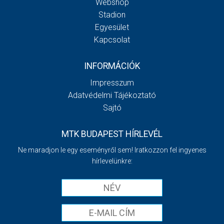
Webshop
Stadion
Egyesület
Kapcsolat
INFORMÁCIÓK
Impresszum
Adatvédelmi Tájékoztató
Sajtó
MTK BUDAPEST HÍRLEVÉL
Ne maradjon le egy eseményről sem! Iratkozzon fel ingyenes
hírlevelünkre: