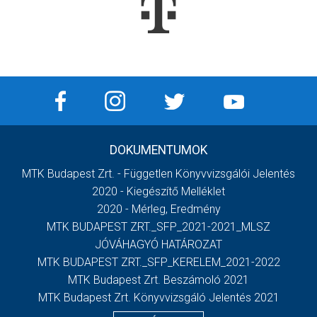
DOKUMENTUMOK
MTK Budapest Zrt. - Független Könyvvizsgálói Jelentés
2020 - Kiegészítő Melléklet
2020 - Mérleg, Eredmény
MTK BUDAPEST ZRT._SFP_2021-2021_MLSZ
JÓVÁHAGYÓ HATÁROZAT
MTK BUDAPEST ZRT._SFP_KERELEM_2021-2022
MTK Budapest Zrt. Beszámoló 2021
MTK Budapest Zrt. Könyvvizsgáló Jelentés 2021