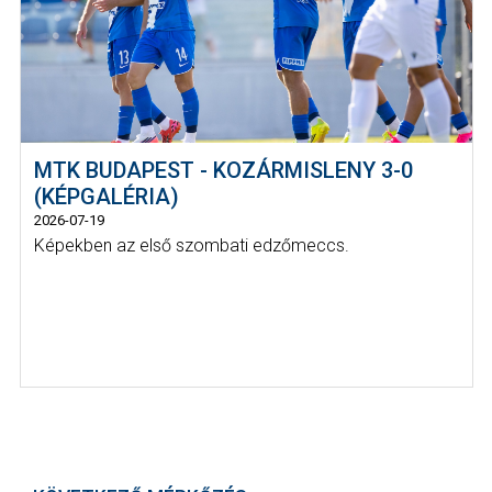
MTK BUDAPEST - KOZÁRMISLENY 3-0
(KÉPGALÉRIA)
2026-07-19
Képekben az első szombati edzőmeccs.