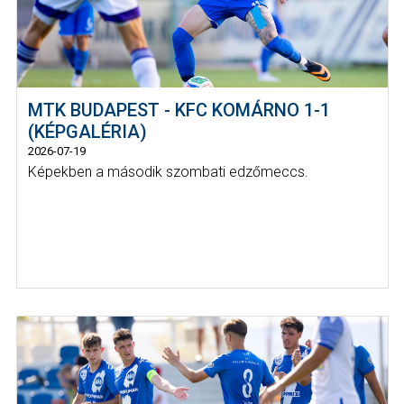
MTK BUDAPEST - KFC KOMÁRNO 1-1
(KÉPGALÉRIA)
2026-07-19
Képekben a második szombati edzőmeccs.