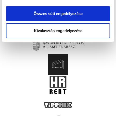
Összes süti engedélyezése
Kiválasztás engedélyezése