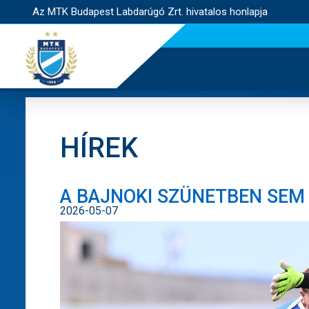
Az MTK Budapest Labdarúgó Zrt. hivatalos honlapja
HÍREK
A BAJNOKI SZÜNETBEN SEM 
2026-05-07