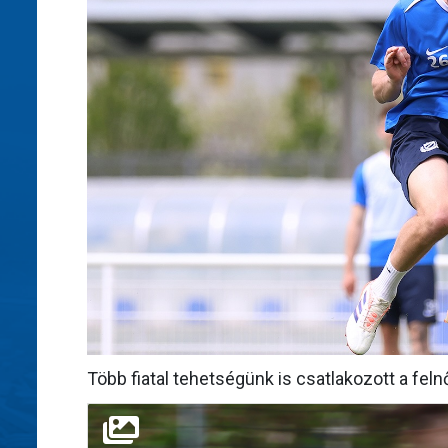
Több fiatal tehetségünk is csatlakozott a fel