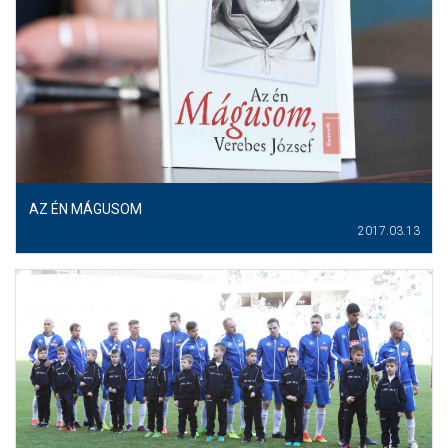
AZ ÉN MÁGUSOM
2017.03.13