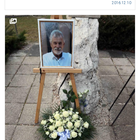
2016.12.10