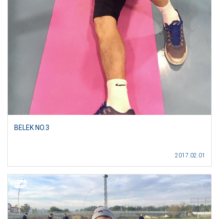
BELEK NO.3
2017.02.01