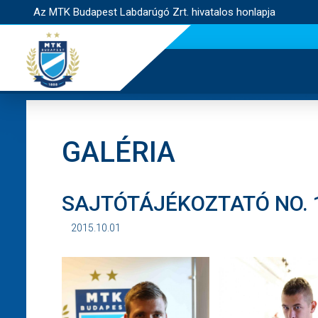
Az MTK Budapest Labdarúgó Zrt. hivatalos honlapja
GALÉRIA
SAJTÓTÁJÉKOZTATÓ NO. 
2015.10.01