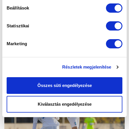
Beállítások
Statisztikai
Marketing
Részletek megjelenítése
Összes süti engedélyezése
Kiválasztás engedélyezése