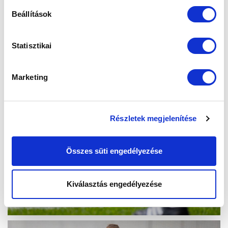
Beállítások
Statisztikai
Marketing
Részletek megjelenítése
Összes süti engedélyezése
Kiválasztás engedélyezése