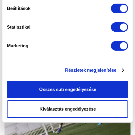
Beállítások
Statisztikai
Marketing
Részletek megjelenítése
Összes süti engedélyezése
Kiválasztás engedélyezése