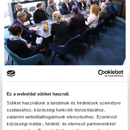
Ez a weboldal sütiket használ.
Sütiket használunk a tartalmak és hirdetések személyre
szabásához, közösségi funkciók biztosításához,
valamint weboldalforgalmunk elemzéséhez. Ezenkívül
közösségi média-, hirdető- és elemező partnereinkkel