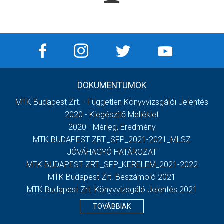
DOKUMENTUMOK
MTK Budapest Zrt. - Független Könyvvizsgálói Jelentés
2020 - Kiegészítő Melléklet
2020 - Mérleg, Eredmény
MTK BUDAPEST ZRT._SFP_2021-2021_MLSZ
JÓVÁHAGYÓ HATÁROZAT
MTK BUDAPEST ZRT._SFP_KERELEM_2021-2022
MTK Budapest Zrt. Beszámoló 2021
MTK Budapest Zrt. Könyvvizsgáló Jelentés 2021
TOVÁBBIAK