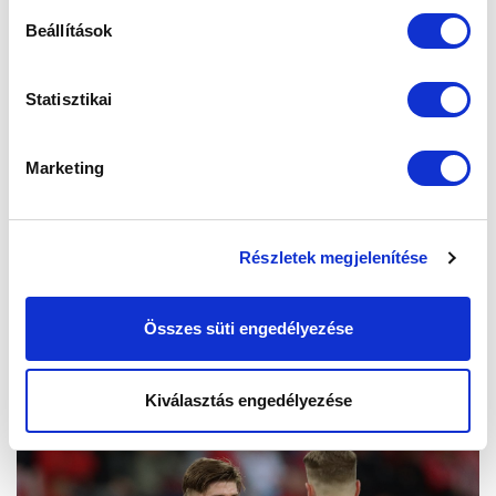
Beállítások
Statisztikai
Marketing
Részletek megjelenítése
Összes süti engedélyezése
Kiválasztás engedélyezése