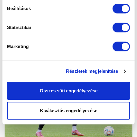
Beállítások
Statisztikai
Marketing
Részletek megjelenítése
Összes süti engedélyezése
Kiválasztás engedélyezése