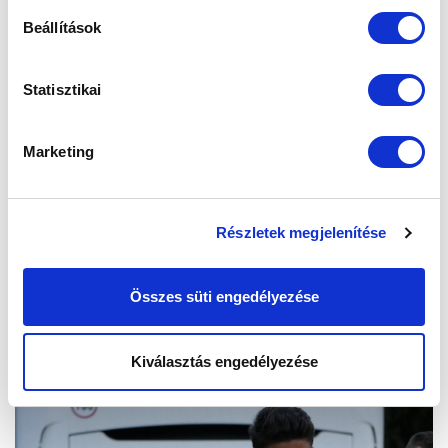
Beállítások
Statisztikai
Marketing
Részletek megjelenítése
Összes süti engedélyezése
Kiválasztás engedélyezése