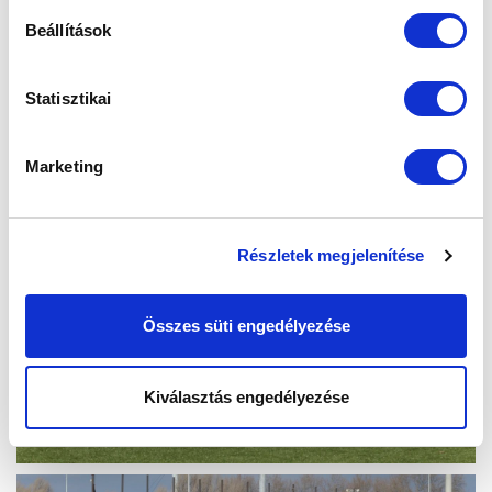
Beállítások
Statisztikai
Marketing
Részletek megjelenítése
Összes süti engedélyezése
Kiválasztás engedélyezése