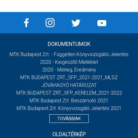
DOKUMENTUMOK
MTK Budapest Zrt. - Független Könyvvizsgálói Jelentés
2020 - Kiegészítő Melléklet
2020 - Mérleg, Eredmény
MTK BUDAPEST ZRT._SFP_2021-2021_MLSZ
JÓVÁHAGYÓ HATÁROZAT
MTK BUDAPEST ZRT._SFP_KERELEM_2021-2022
MTK Budapest Zrt. Beszámoló 2021
MTK Budapest Zrt. Könyvvizsgáló Jelentés 2021
TOVÁBBIAK
OLDALTÉRKÉP