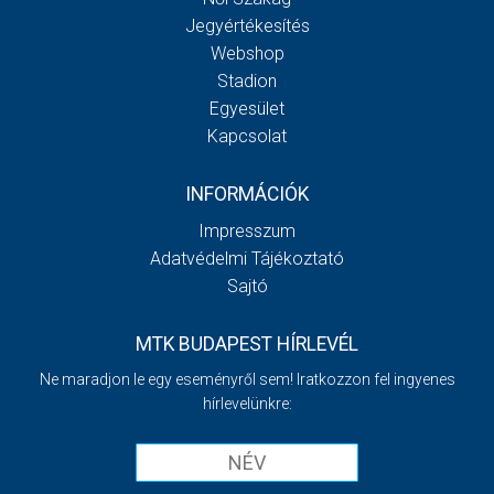
Jegyértékesítés
Webshop
Stadion
Egyesület
Kapcsolat
INFORMÁCIÓK
Impresszum
Adatvédelmi Tájékoztató
Sajtó
MTK BUDAPEST HÍRLEVÉL
Ne maradjon le egy eseményről sem! Iratkozzon fel ingyenes
hírlevelünkre: