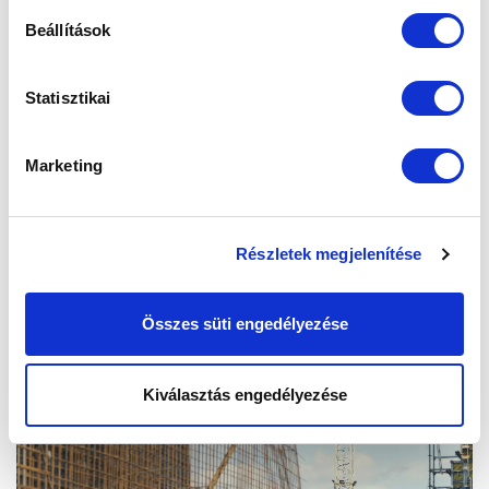
Beállítások
Statisztikai
Marketing
Részletek megjelenítése
Összes süti engedélyezése
Kiválasztás engedélyezése