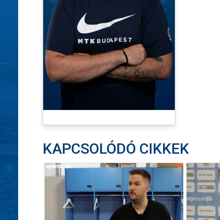
KAPCSOLÓDÓ CIKKEK