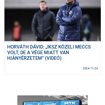
HORVÁTH DÁVID: „IKSZ KÖZELI MECCS
VOLT, DE A VÉGE MIATT VAN
HIÁNYÉRZETEM” (VIDEÓ)
2024-11-24