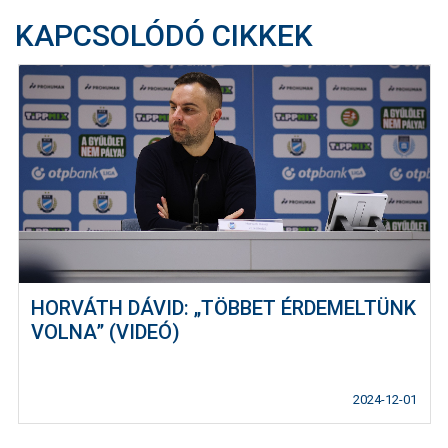
KAPCSOLÓDÓ CIKKEK
HORVÁTH DÁVID: „TÖBBET ÉRDEMELTÜNK
VOLNA” (VIDEÓ)
2024-12-01