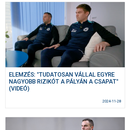
ELEMZÉS: "TUDATOSAN VÁLLAL EGYRE
NAGYOBB RIZIKÓT A PÁLYÁN A CSAPAT"
(VIDEÓ)
2024-11-28