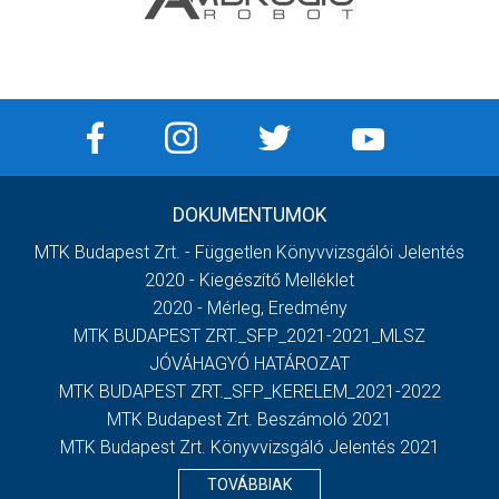
DOKUMENTUMOK
MTK Budapest Zrt. - Független Könyvvizsgálói Jelentés
2020 - Kiegészítő Melléklet
2020 - Mérleg, Eredmény
MTK BUDAPEST ZRT._SFP_2021-2021_MLSZ
JÓVÁHAGYÓ HATÁROZAT
MTK BUDAPEST ZRT._SFP_KERELEM_2021-2022
MTK Budapest Zrt. Beszámoló 2021
MTK Budapest Zrt. Könyvvizsgáló Jelentés 2021
TOVÁBBIAK