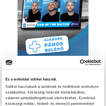
Ez a weboldal sütiket használ.
Sütiket használunk a tartalmak és hirdetések személyre
szabásához, közösségi funkciók biztosításához,
valamint weboldalforgalmunk elemzéséhez. Ezenkívül
közösségi média-, hirdető- és elemező partnereinkkel