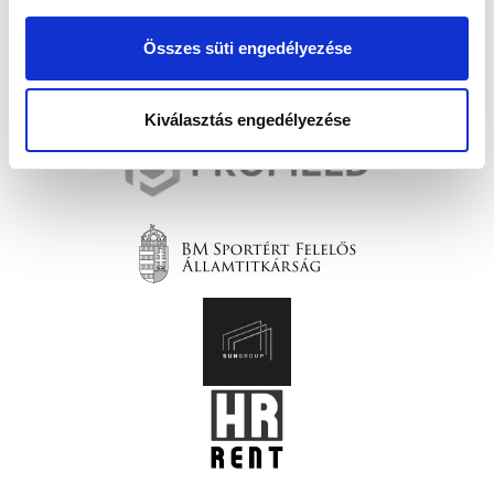
Összes süti engedélyezése
Kiválasztás engedélyezése