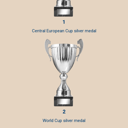
1
Central European Cup silver medal
2
World Cup silver medal