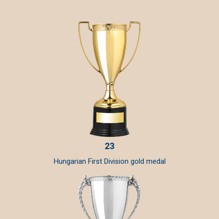
23
Hungarian First Division gold medal