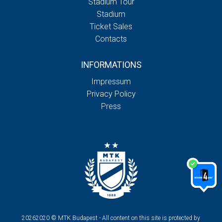
Stadium Tour
Stadium
Ticket Sales
Contacts
INFORMATIONS
Impressum
Privacy Policy
Press
20262020 © MTK Budapest - All content on this site is protected by