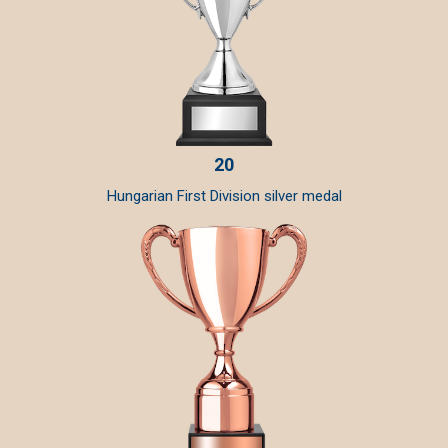
20
Hungarian First Division silver medal