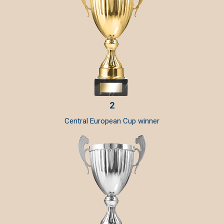
2
Central European Cup winner