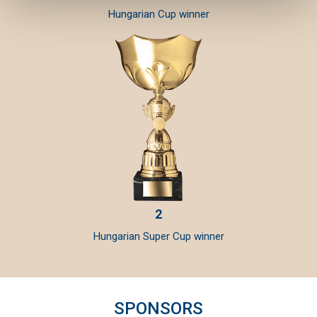
Hungarian Cup winner
2
Hungarian Super Cup winner
SPONSORS