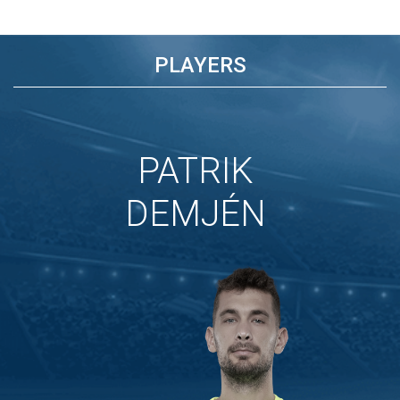
PLAYERS
PATRIK
DEMJÉN