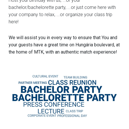
Host your birthday with us, ...or your
bachelor/bachelorette party, ...or just come here with
your company to relax, ...or organize your class trip
here!
We will assist you in every way to ensure that You and
your guests have a great time on Hungária boulevard, at
the home of MTK, with an authentic match experience!