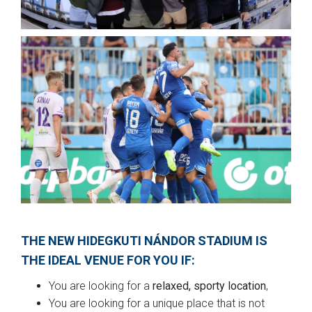
THE NEW HIDEGKUTI NÁNDOR STADIUM IS
THE IDEAL VENUE FOR YOU IF:
You are looking for a
relaxed, sporty location
,
You are looking for a unique place that is not