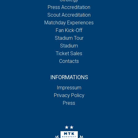
Press Accreditation
Scout Accreditation
Matchday Experiences
Fan Kick-Off
Stadium Tour
Stadium
Ticket Sales
Contacts
INFORMATIONS
Impressum
Privacy Policy
Press