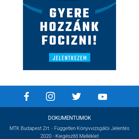
DOKUMENTUMOK
MTK Budapest Zrt. - Független Könyvvizsgálói Jelentés
2020 - Kiegészítő Melléklet