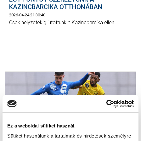
KAZINCBARCIKA OTTHONÁBAN
2026-04-24 21:30:40
Csak helyzetekig jutottunk a Kazincbarcika ellen.
Ez a weboldal sütiket használ.
Sütiket használunk a tartalmak és hirdetések személyre