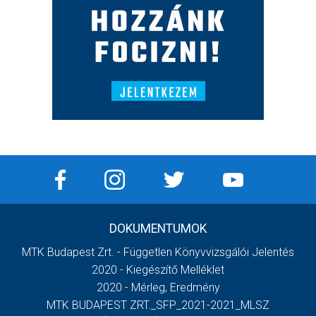
DOKUMENTUMOK
MTK Budapest Zrt. - Független Könyvvizsgálói Jelentés
2020 - Kiegészítő Melléklet
2020 - Mérleg, Eredmény
MTK BUDAPEST ZRT._SFP_2021-2021_MLSZ