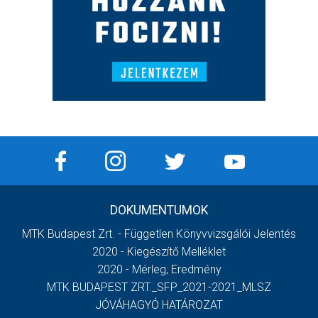
DOKUMENTUMOK
MTK Budapest Zrt. - Független Könyvvizsgálói Jelentés
2020 - Kiegészítő Melléklet
2020 - Mérleg, Eredmény
MTK BUDAPEST ZRT._SFP_2021-2021_MLSZ
JÓVÁHAGYÓ HATÁROZAT