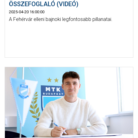
ÖSSZEFOGLALÓ (VIDEÓ)
2025-04-20 16:00:00
A Fehérvár elleni bajnoki legfontosabb pillanatai.