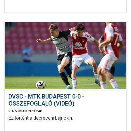
DVSC - MTK BUDAPEST 0-0 -
ÖSSZEFOGLALÓ (VIDEÓ)
2025-05-03 20:37:46
Ez történt a debreceni bajnokin.