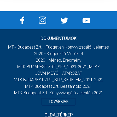
DOKUMENTUMOK
MTK Budapest Zrt. - Független Könyvvizsgálói Jelentés
2020 - Kiegészítő Melléklet
2020 - Mérleg, Eredmény
MTK BUDAPEST ZRT._SFP_2021-2021_MLSZ
JÓVÁHAGYÓ HATÁROZAT
MTK BUDAPEST ZRT._SFP_KERELEM_2021-2022
MTK Budapest Zrt. Beszámoló 2021
MTK Budapest Zrt. Könyvvizsgáló Jelentés 2021
TOVÁBBIAK
OLDALTÉRKÉP