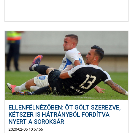
ELLENFÉLNÉZŐBEN: ÖT GÓLT SZEREZVE,
KÉTSZER IS HÁTRÁNYBÓL FORDÍTVA
NYERT A SOROKSÁR
2020-02-05 10:57:56