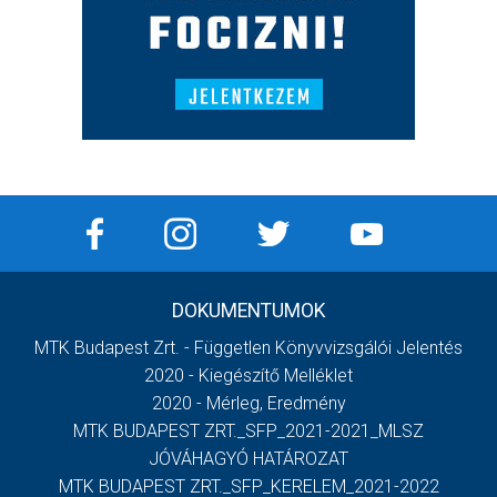
DOKUMENTUMOK
MTK Budapest Zrt. - Független Könyvvizsgálói Jelentés
2020 - Kiegészítő Melléklet
2020 - Mérleg, Eredmény
MTK BUDAPEST ZRT._SFP_2021-2021_MLSZ
JÓVÁHAGYÓ HATÁROZAT
MTK BUDAPEST ZRT._SFP_KERELEM_2021-2022