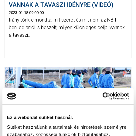
VANNAK A TAVASZI IDÉNYRE (VIDEÓ)
2023-01-18 09:00:00
Irányítónk elmondta, mit szeret és mit nem az NB II-
ben, de arról is beszélt, milyen különleges céljai vannak
a tavaszi...
Ez a weboldal sütiket használ.
Sütiket használunk a tartalmak és hirdetések személyre
szabásához, közösségi funkciók biztosításához,