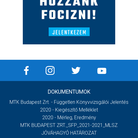
DOKUMENTUMOK
MTK Budapest Zrt. - Független Könyvvizsgálói Jelentés
2020 - Kiegészítő Melléklet
2020 - Mérleg, Eredmény
MTK BUDAPEST ZRT._SFP_2021-2021_MLSZ
JÓVÁHAGYÓ HATÁROZAT