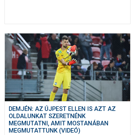
DEMJÉN: AZ ÚJPEST ELLEN IS AZT AZ
OLDALUNKAT SZERETNÉNK
MEGMUTATNI, AMIT MOSTANÁBAN
MEGMUTATTUNK (VIDEÓ)