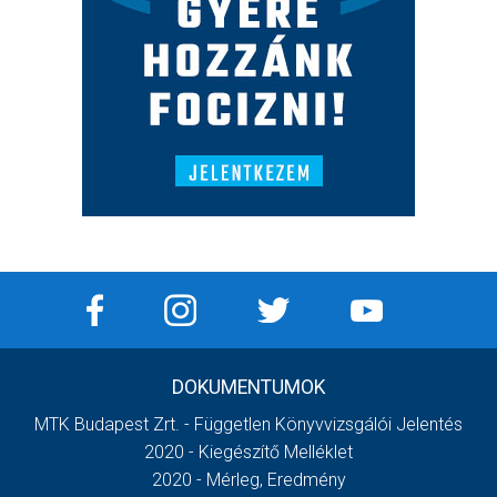
DOKUMENTUMOK
MTK Budapest Zrt. - Független Könyvvizsgálói Jelentés
2020 - Kiegészítő Melléklet
2020 - Mérleg, Eredmény