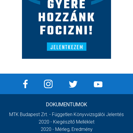
DOKUMENTUMOK
MTK Budapest Zrt. - Független Könyvvizsgálói Jelentés
2020 - Kiegészítő Melléklet
2020 - Mérleg, Eredmény