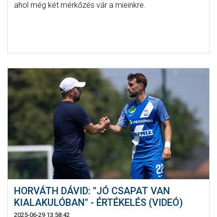
ahol még két mérkőzés vár a mieinkre.
HORVÁTH DÁVID: "JÓ CSAPAT VAN
KIALAKULÓBAN" - ÉRTÉKELÉS (VIDEÓ)
2025-06-29 13:58:42