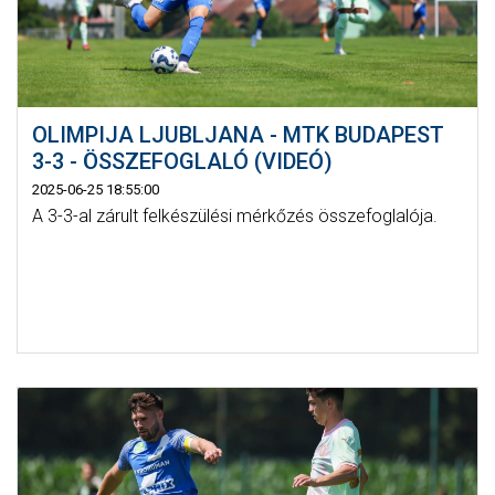
OLIMPIJA LJUBLJANA - MTK BUDAPEST
3-3 - ÖSSZEFOGLALÓ (VIDEÓ)
2025-06-25 18:55:00
A 3-3-al zárult felkészülési mérkőzés összefoglalója.