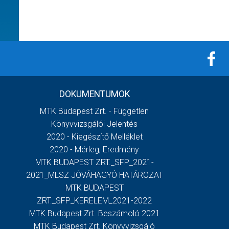
DOKUMENTUMOK
MTK Budapest Zrt. - Független
Könyvvizsgálói Jelentés
2020 - Kiegészítő Melléklet
2020 - Mérleg, Eredmény
MTK BUDAPEST ZRT._SFP_2021-
2021_MLSZ JÓVÁHAGYÓ HATÁROZAT
MTK BUDAPEST
ZRT._SFP_KERELEM_2021-2022
MTK Budapest Zrt. Beszámoló 2021
MTK Budapest Zrt. Könyvvizsgáló