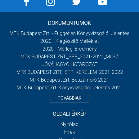
DOKUMENTUMOK
MTK Budapest Zrt. - Független Könyvvizsgálói Jelentés
2020 - Kiegészítő Melléklet
2020 - Mérleg, Eredmény
MTK BUDAPEST ZRT._SFP_2021-2021_MLSZ
JÓVÁHAGYÓ HATÁROZAT
MTK BUDAPEST ZRT._SFP_KERELEM_2021-2022
MTK Budapest Zrt. Beszámoló 2021
MTK Budapest Zrt. Könyvvizsgáló Jelentés 2021
TOVÁBBIAK
OLDALTÉRKÉP
Nyitólap
Hírek