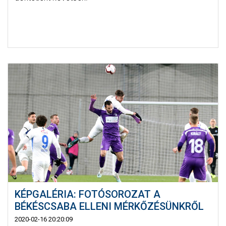
KÉPGALÉRIA: FOTÓSOROZAT A
BÉKÉSCSABA ELLENI MÉRKŐZÉSÜNKRŐL
2020-02-16 20:20:09