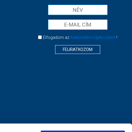
Elfogadom az
Adatvédelmi tájékoztatót
!
FELIRATKOZOM